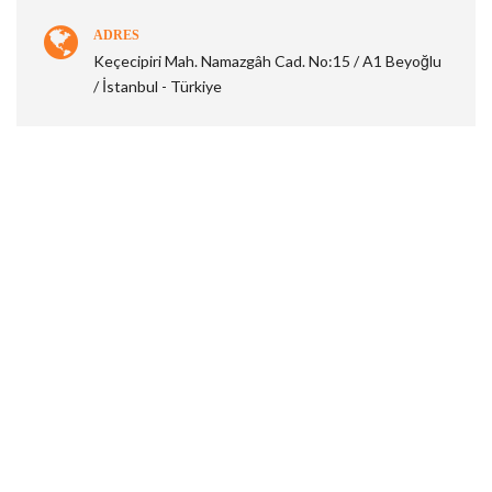
ADRES
Keçecipiri Mah. Namazgâh Cad. No:15 / A1 Beyoğlu
/ İstanbul - Türkiye