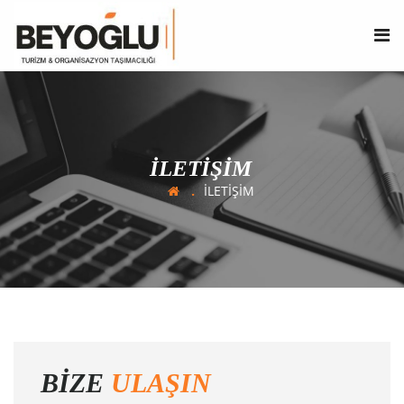
İLETİŞİM
İLETİŞİM
BIZE
ULAŞIN